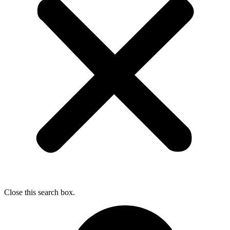
Close this search box.