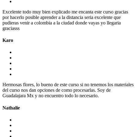
Excelente todo muy bien explicado me encanta este curso gracias
por hacerlo posible aprender a la distancia seria excelente que
pudieras venir a colombia a la ciudad donde vayas yo llegaria
graciasss
Karo
Hermosas flores, lo bueno de este curso si no tenemos los materiales
del curso nos dan opciones de como procesarlas. Soy de
Guadalajara Mx y no encuentro todo lo necesario.
Nathalie