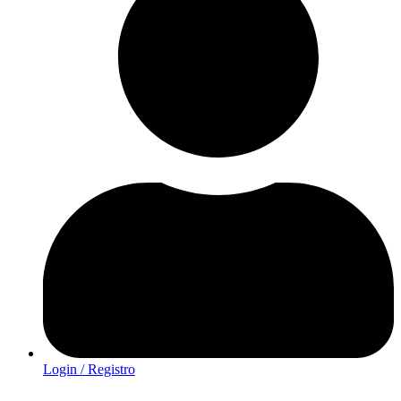
Login / Registro