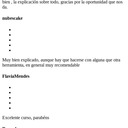
bien , la explicación sobre todo, gracias por la oportunidad que nos
da.
nubescake
Muy bien explicado, aunque hay que hacerse con alguna que otra
herramienta, en general muy recomendable
FlaviaMendes
Excelente curso, parabéns