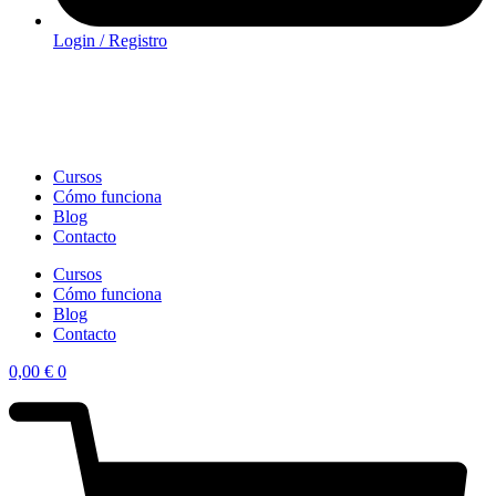
Login / Registro
Cursos
Cómo funciona
Blog
Contacto
Cursos
Cómo funciona
Blog
Contacto
0,00
€
0