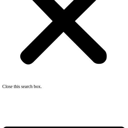
Close this search box.