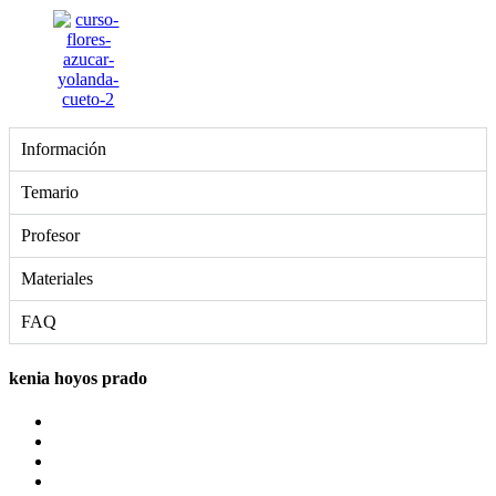
Información
Temario
Profesor
Materiales
FAQ
kenia hoyos prado