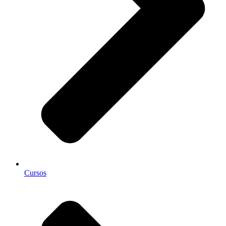
Cursos