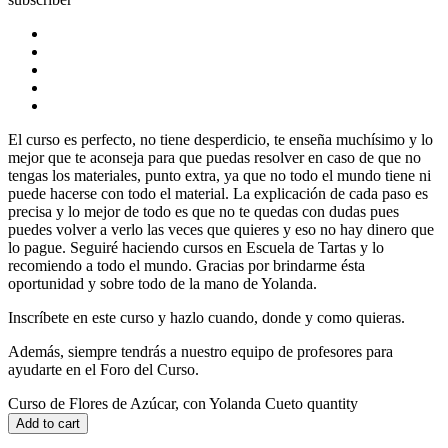
El curso es perfecto, no tiene desperdicio, te enseña muchísimo y lo
mejor que te aconseja para que puedas resolver en caso de que no
tengas los materiales, punto extra, ya que no todo el mundo tiene ni
puede hacerse con todo el material. La explicación de cada paso es
precisa y lo mejor de todo es que no te quedas con dudas pues
puedes volver a verlo las veces que quieres y eso no hay dinero que
lo pague. Seguiré haciendo cursos en Escuela de Tartas y lo
recomiendo a todo el mundo. Gracias por brindarme ésta
oportunidad y sobre todo de la mano de Yolanda.
Inscríbete en este curso y hazlo cuando, donde y como quieras.
Además, siempre tendrás a nuestro equipo de profesores para
ayudarte en el Foro del Curso.
Curso de Flores de Azúcar, con Yolanda Cueto quantity
Add to cart