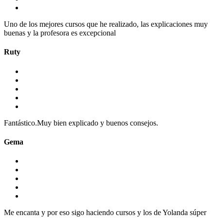
Uno de los mejores cursos que he realizado, las explicaciones muy
buenas y la profesora es excepcional
Ruty
Fantástico.Muy bien explicado y buenos consejos.
Gema
Me encanta y por eso sigo haciendo cursos y los de Yolanda súper