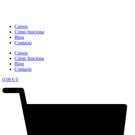
Cursos
Cómo funciona
Blog
Contacto
Cursos
Cómo funciona
Blog
Contacto
0,00
€
0