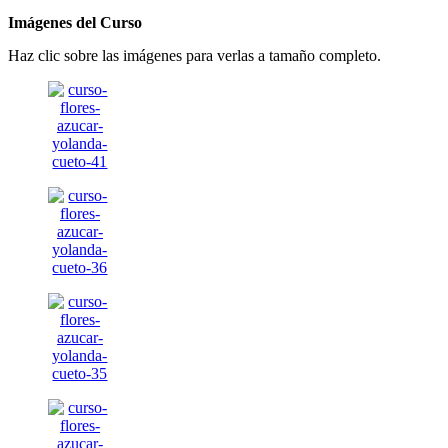
Imágenes del Curso
Haz clic sobre las imágenes para verlas a tamaño completo.