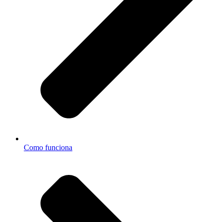
Como funciona