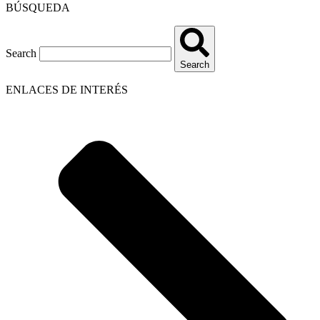
BÚSQUEDA
Search
Search
ENLACES DE INTERÉS