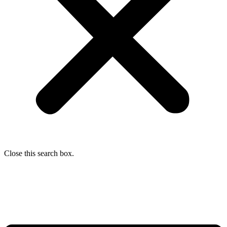
Close this search box.