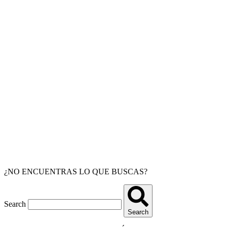
¿NO ENCUENTRAS LO QUE BUSCAS?
Search
Search