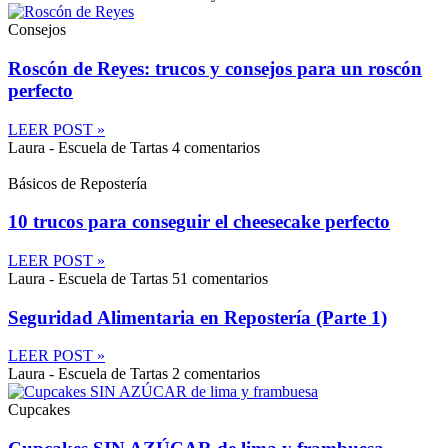
Consejos
Roscón de Reyes: trucos y consejos para un roscón
perfecto
LEER POST »
Laura - Escuela de Tartas
4 comentarios
Básicos de Repostería
10 trucos para conseguir el cheesecake perfecto
LEER POST »
Laura - Escuela de Tartas
51 comentarios
Seguridad Alimentaria en Repostería (Parte 1)
LEER POST »
Laura - Escuela de Tartas
2 comentarios
Cupcakes