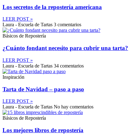
Los secretos de la repostería americana
LEER POST »
Laura - Escuela de Tartas
3 comentarios
Básicos de Repostería
¿Cuánto fondant necesito para cubrir una tarta?
LEER POST »
Laura - Escuela de Tartas
34 comentarios
Inspiración
Tarta de Navidad – paso a paso
LEER POST »
Laura - Escuela de Tartas
No hay comentarios
Básicos de Repostería
Los mejores libros de repostería