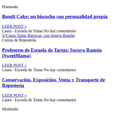
Horneado
Bundt Cake: un bizcocho con personalidad propia
LEER POST »
Laura - Escuela de Tartas
No hay comentarios
Cursos de Repostería
Profesores de Escuela de Tartas: Soraya Ramón
(SweetMama)
LEER POST »
Laura - Escuela de Tartas
No hay comentarios
Conservación, Exposición, Venta y Transporte de
Repostería
LEER POST »
Laura - Escuela de Tartas
No hay comentarios
Modelado