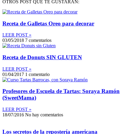
OTROS POST QUE TE GUSTARÁN:
Receta de Galletas Oreo para decorar
LEER POST »
03/05/2018
7 comentarios
Receta de Donuts SIN GLUTEN
LEER POST »
01/04/2017
1 comentario
Profesores de Escuela de Tartas: Soraya Ramón
(SweetMama)
LEER POST »
18/07/2016
No hay comentarios
Los secretos de la repostería americana