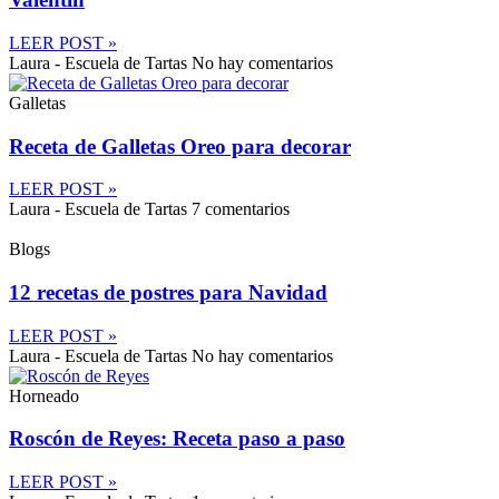
LEER POST »
Laura - Escuela de Tartas
No hay comentarios
Galletas
Receta de Galletas Oreo para decorar
LEER POST »
Laura - Escuela de Tartas
7 comentarios
Blogs
12 recetas de postres para Navidad
LEER POST »
Laura - Escuela de Tartas
No hay comentarios
Horneado
Roscón de Reyes: Receta paso a paso
LEER POST »