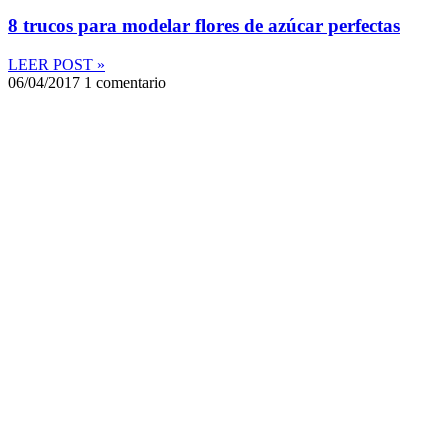
8 trucos para modelar flores de azúcar perfectas
LEER POST »
06/04/2017
1 comentario