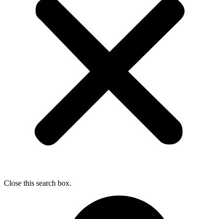
Close this search box.