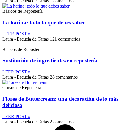
Laura - Escuela de Tartas
1 comentario
Básicos de Repostería
La harina: todo lo que debes saber
LEER POST »
Laura - Escuela de Tartas
121 comentarios
Básicos de Repostería
Sustitución de ingredientes en repostería
LEER POST »
Laura - Escuela de Tartas
28 comentarios
Cursos de Repostería
Flores de Buttercream: una decoración de lo más
deliciosa
LEER POST »
Laura - Escuela de Tartas
2 comentarios