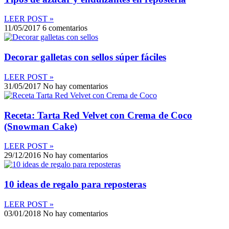
LEER POST »
11/05/2017
6 comentarios
Decorar galletas con sellos súper fáciles
LEER POST »
31/05/2017
No hay comentarios
Receta: Tarta Red Velvet con Crema de Coco
(Snowman Cake)
LEER POST »
29/12/2016
No hay comentarios
10 ideas de regalo para reposteras
LEER POST »
03/01/2018
No hay comentarios