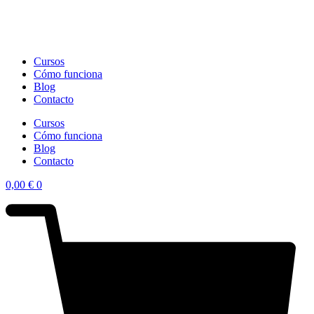
Cursos
Cómo funciona
Blog
Contacto
Cursos
Cómo funciona
Blog
Contacto
0,00
€
0