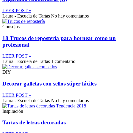
LEER POST »
Laura - Escuela de Tartas
No hay comentarios
Consejos
18 Trucos de repostería para hornear como un
profesional
LEER POST »
Laura - Escuela de Tartas
1 comentario
DIY
Decorar galletas con sellos súper fáciles
LEER POST »
Laura - Escuela de Tartas
No hay comentarios
Inspiración
Tartas de letras decoradas