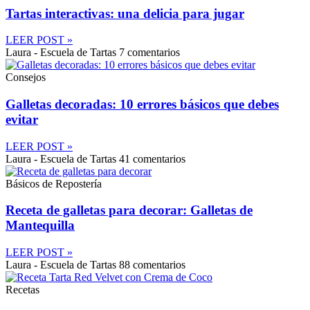
Tartas interactivas: una delicia para jugar
LEER POST »
Laura - Escuela de Tartas
7 comentarios
Consejos
Galletas decoradas: 10 errores básicos que debes
evitar
LEER POST »
Laura - Escuela de Tartas
41 comentarios
Básicos de Repostería
Receta de galletas para decorar: Galletas de
Mantequilla
LEER POST »
Laura - Escuela de Tartas
88 comentarios
Recetas