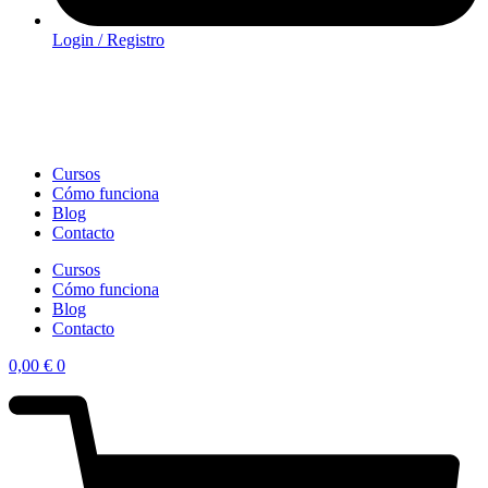
Login / Registro
Cursos
Cómo funciona
Blog
Contacto
Cursos
Cómo funciona
Blog
Contacto
0,00
€
0