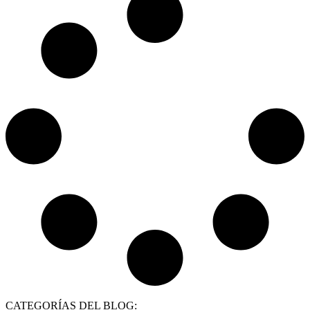
CATEGORÍAS DEL BLOG: