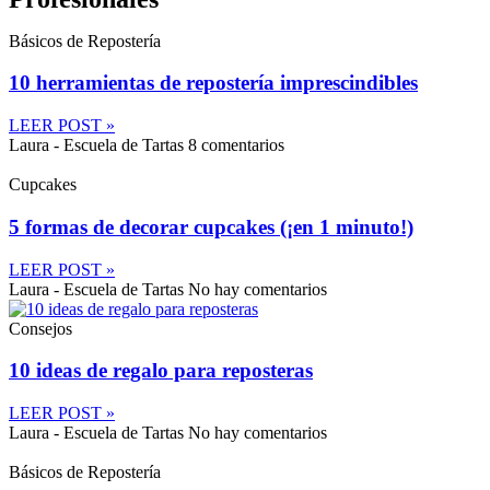
Básicos de Repostería
10 herramientas de repostería imprescindibles
LEER POST »
Laura - Escuela de Tartas
8 comentarios
Cupcakes
5 formas de decorar cupcakes (¡en 1 minuto!)
LEER POST »
Laura - Escuela de Tartas
No hay comentarios
Consejos
10 ideas de regalo para reposteras
LEER POST »
Laura - Escuela de Tartas
No hay comentarios
Básicos de Repostería