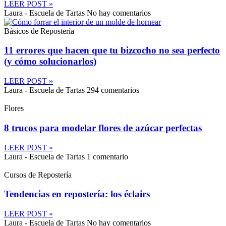
LEER POST »
Laura - Escuela de Tartas
No hay comentarios
Básicos de Repostería
11 errores que hacen que tu bizcocho no sea perfecto
(y cómo solucionarlos)
LEER POST »
Laura - Escuela de Tartas
294 comentarios
Flores
8 trucos para modelar flores de azúcar perfectas
LEER POST »
Laura - Escuela de Tartas
1 comentario
Cursos de Repostería
Tendencias en repostería: los éclairs
LEER POST »
Laura - Escuela de Tartas
No hay comentarios