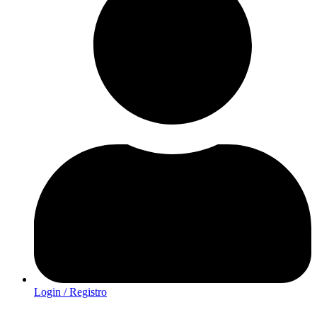
Login / Registro