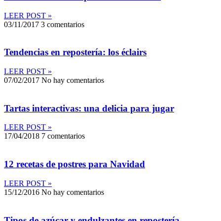
LEER POST »
03/11/2017
3 comentarios
Tendencias en repostería: los éclairs
LEER POST »
07/02/2017
No hay comentarios
Tartas interactivas: una delicia para jugar
LEER POST »
17/04/2018
7 comentarios
12 recetas de postres para Navidad
LEER POST »
15/12/2016
No hay comentarios
Tipos de azúcar y endulzantes en repostería