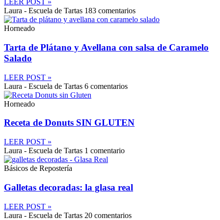
LEER POST »
Laura - Escuela de Tartas
183 comentarios
Horneado
Tarta de Plátano y Avellana con salsa de Caramelo
Salado
LEER POST »
Laura - Escuela de Tartas
6 comentarios
Horneado
Receta de Donuts SIN GLUTEN
LEER POST »
Laura - Escuela de Tartas
1 comentario
Básicos de Repostería
Galletas decoradas: la glasa real
LEER POST »
Laura - Escuela de Tartas
20 comentarios