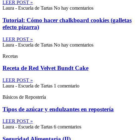
LEER POST »
Laura - Escuela de Tartas
No hay comentarios
Tutorial: Cómo hacer chalkboard cookies (galletas
efecto pizarra)
LEER POST »
Laura - Escuela de Tartas
No hay comentarios
Recetas
Receta de Red Velvet Bundt Cake
LEER POST »
Laura - Escuela de Tartas
1 comentario
Básicos de Repostería
Tipos de azúcar y endulzantes en repostería
LEER POST »
Laura - Escuela de Tartas
6 comentarios
Seguridad Alimentaria (II)