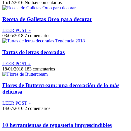
15/12/2016
No hay comentarios
Receta de Galletas Oreo para decorar
LEER POST »
03/05/2018
7 comentarios
Tartas de letras decoradas
LEER POST »
18/01/2018
183 comentarios
Flores de Buttercream: una decoración de lo más
deliciosa
LEER POST »
14/07/2016
2 comentarios
10 herramientas de repostería imprescindibles