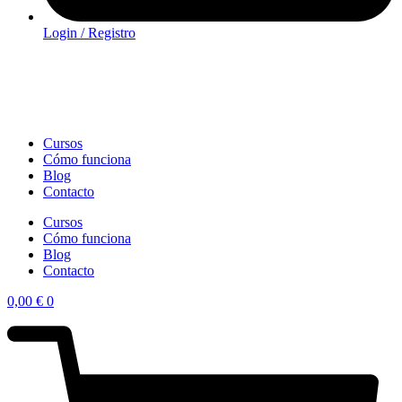
Login / Registro
Cursos
Cómo funciona
Blog
Contacto
Cursos
Cómo funciona
Blog
Contacto
0,00
€
0