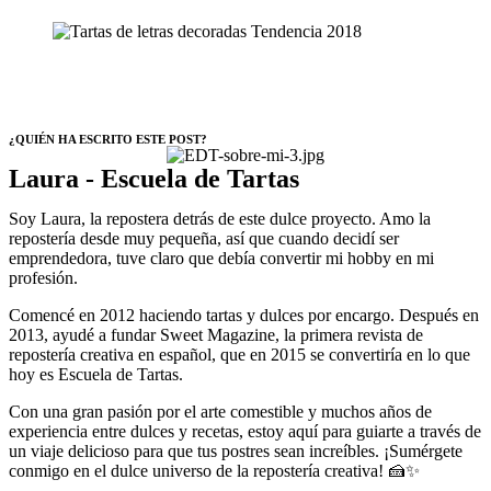
¿QUIÉN HA ESCRITO ESTE POST?
Laura - Escuela de Tartas
Soy Laura, la repostera detrás de este dulce proyecto. Amo la
repostería desde muy pequeña, así que cuando decidí ser
emprendedora, tuve claro que debía convertir mi hobby en mi
profesión.
Comencé en 2012 haciendo tartas y dulces por encargo. Después en
2013, ayudé a fundar Sweet Magazine, la primera revista de
repostería creativa en español, que en 2015 se convertiría en lo que
hoy es Escuela de Tartas.
Con una gran pasión por el arte comestible y muchos años de
experiencia entre dulces y recetas, estoy aquí para guiarte a través de
un viaje delicioso para que tus postres sean increíbles. ¡Sumérgete
conmigo en el dulce universo de la repostería creativa! 🍰✨