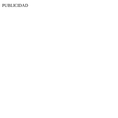
PUBLICIDAD