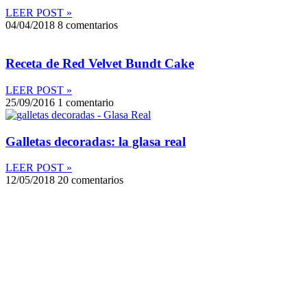
LEER POST »
04/04/2018
8 comentarios
Receta de Red Velvet Bundt Cake
LEER POST »
25/09/2016
1 comentario
Galletas decoradas: la glasa real
LEER POST »
12/05/2018
20 comentarios