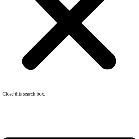
Close this search box.