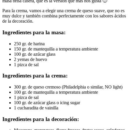
masa brisa casera, que es la versión que más nos gusta 🙂
Para la crema, vamos a elegir una crema de queso suave, que no es
muy dulce y también combina perfectamente con los sabores ácidos
de la decoración.
Ingredientes para la masa:
250 gr. de harina
150 gr. de mantequilla a temperatura ambiente
100 gr. de azúcar glass
2 yemas de huevo
1 pizca de sal
Ingredientes para la crema:
300 gr. de queso cremoso (Philadelphia o similar, NO light)
100 gr. de mantequilla a temperatura ambiente
1 pizca de sal
100 gr. de azúcar glass o icing sugar
1 cucharadita de vainilla
Ingredientes para la decoración: