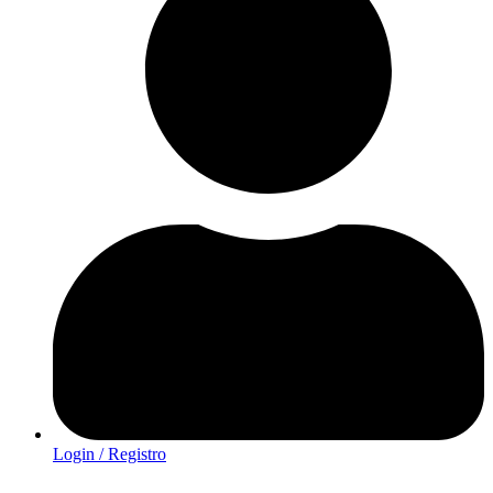
Login / Registro