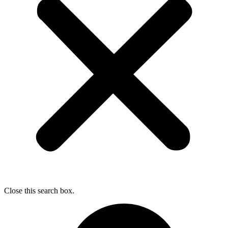
Close this search box.