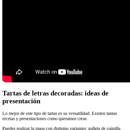
Tartas de letras decoradas: ideas de
presentación
Lo mejor de este tipo de tartas es su versatilidad. Existen tantas
recetas y presentaciones como queramos crear.
Puedes realizar la masa con distintas variantes: galleta de vainilla,