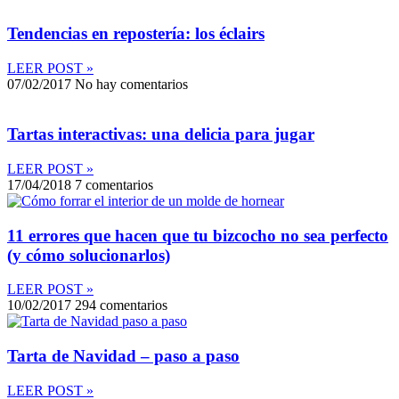
Tendencias en repostería: los éclairs
LEER POST »
07/02/2017
No hay comentarios
Tartas interactivas: una delicia para jugar
LEER POST »
17/04/2018
7 comentarios
11 errores que hacen que tu bizcocho no sea perfecto
(y cómo solucionarlos)
LEER POST »
10/02/2017
294 comentarios
Tarta de Navidad – paso a paso
LEER POST »