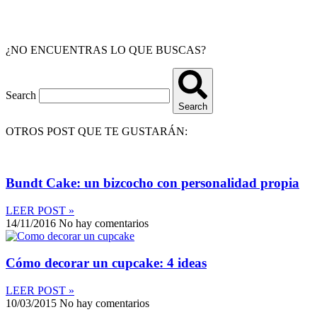
¿NO ENCUENTRAS LO QUE BUSCAS?
Search
Search
OTROS POST QUE TE GUSTARÁN:
Bundt Cake: un bizcocho con personalidad propia
LEER POST »
14/11/2016
No hay comentarios
Cómo decorar un cupcake: 4 ideas
LEER POST »
10/03/2015
No hay comentarios