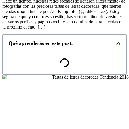
Hace un tiempo, nuestras redes sociales se llenaron (literalmente) de
fotografías con las preciosas tartas de letras decoradas, que fueron
creadas originalmente por Adi Klinghofer (@adikosh123). Estoy
segura de que ya conoces su estilo, has visto multitud de versiones
en varios perfiles y páginas web, y te has animado para hacerlas en
tu próximo evento, […]
Qué aprenderás en este post: