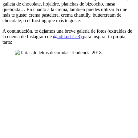
galleta de chocolate, hojaldre, planchas de bizcocho, masa
quebrada… En cuanto a la crema, también puedes utilizar la que
más te guste: crema pastelera, crema chantilly, buttercream de
chocolate, o el frosting que más te guste.
A continuación, te dejamos una breve galería de fotos (extraídas de
la cuenta de Instagram de
@adikosh123)
para inspirar tu propia
tarta: