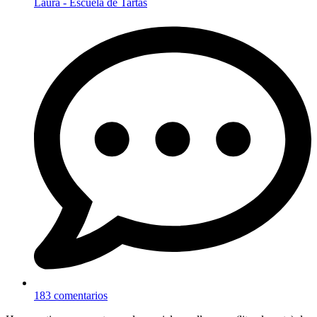
Laura - Escuela de Tartas
183 comentarios