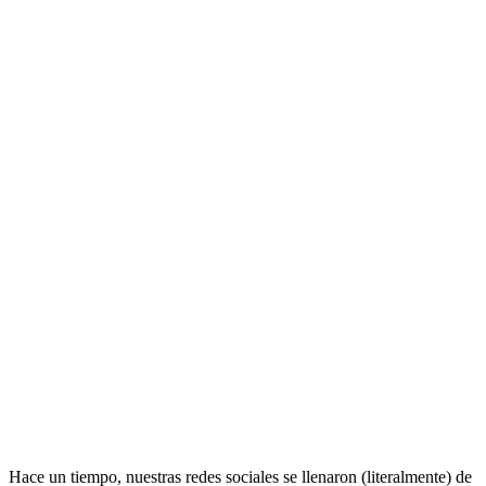
Hace un tiempo, nuestras redes sociales se llenaron (literalmente) de