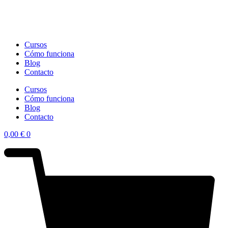
Cursos
Cómo funciona
Blog
Contacto
Cursos
Cómo funciona
Blog
Contacto
0,00
€
0