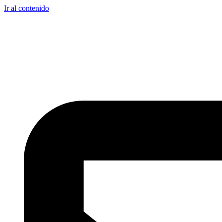
Ir al contenido