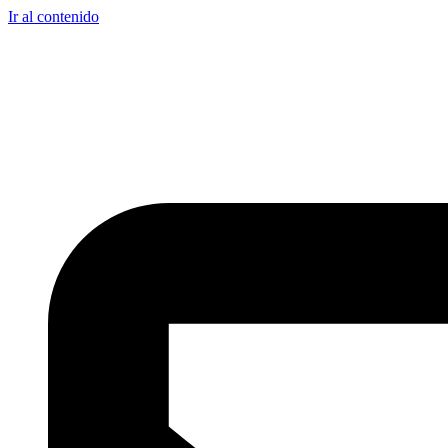
Ir al contenido