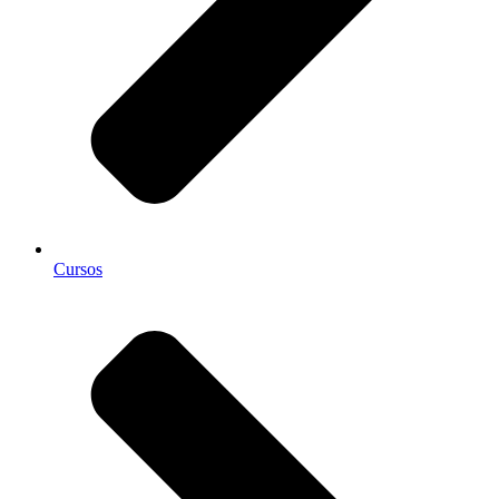
Cursos