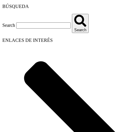
BÚSQUEDA
Search
Search
ENLACES DE INTERÉS