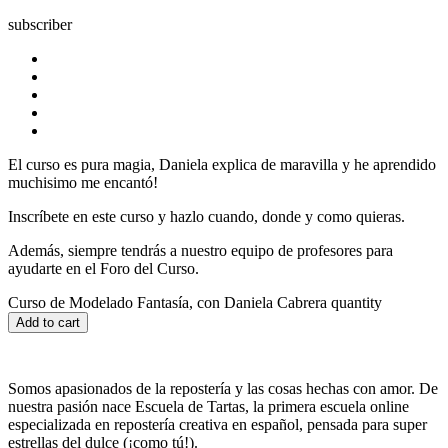
subscriber
El curso es pura magia, Daniela explica de maravilla y he aprendido
muchisimo me encantó!
Inscríbete en este curso y hazlo cuando, donde y como quieras.
Además, siempre tendrás a nuestro equipo de profesores para
ayudarte en el Foro del Curso.
Curso de Modelado Fantasía, con Daniela Cabrera quantity
Add to cart
Somos apasionados de la repostería y las cosas hechas con amor. De
nuestra pasión nace Escuela de Tartas, la primera escuela online
especializada en repostería creativa en español, pensada para super
estrellas del dulce (¡como tú!).