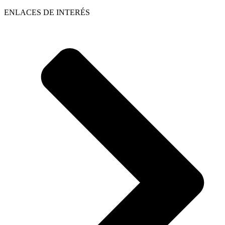
ENLACES DE INTERÉS