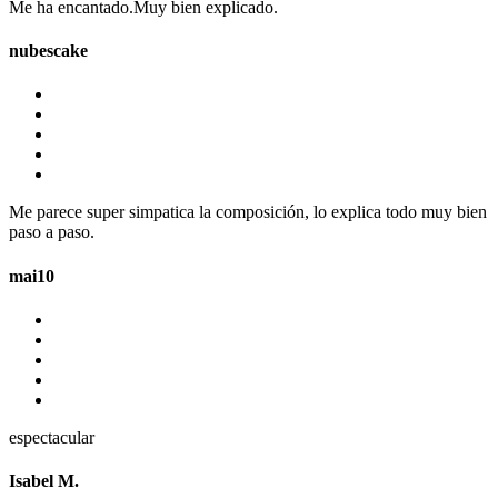
Me ha encantado.Muy bien explicado.
nubescake
Me parece super simpatica la composición, lo explica todo muy bien
paso a paso.
mai10
espectacular
Isabel M.