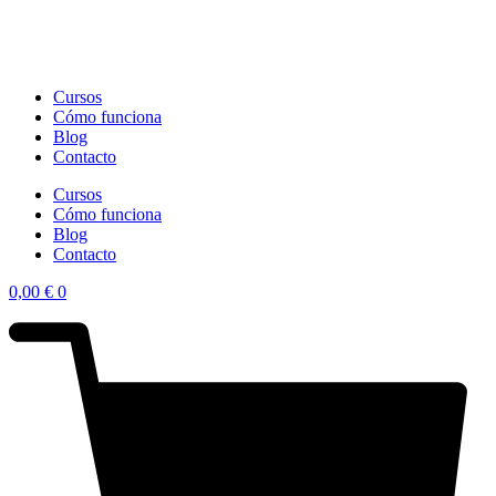
Cursos
Cómo funciona
Blog
Contacto
Cursos
Cómo funciona
Blog
Contacto
0,00
€
0