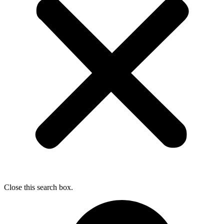
Close this search box.