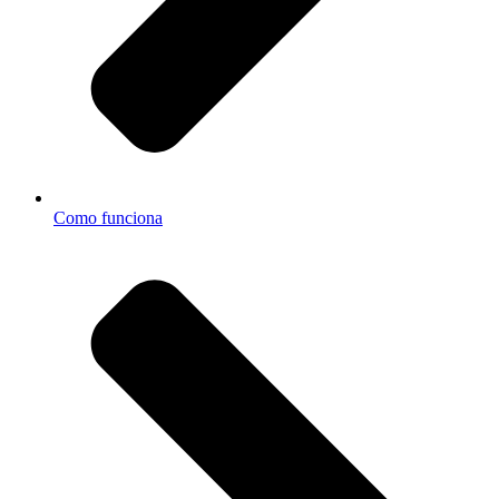
Como funciona