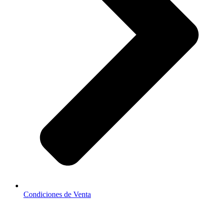
Condiciones de Venta