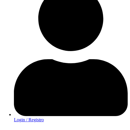
Login / Registro