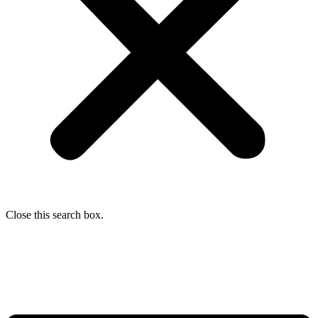
Close this search box.