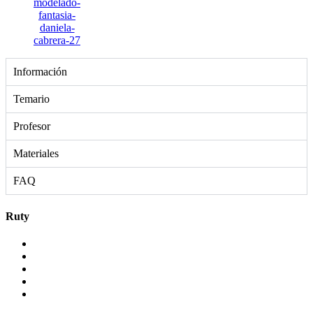
Información
Temario
Profesor
Materiales
FAQ
Ruty