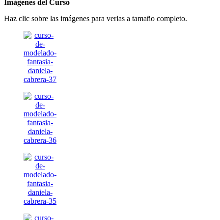
Imágenes del Curso
Haz clic sobre las imágenes para verlas a tamaño completo.