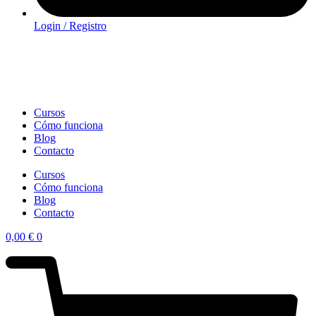
Login / Registro
Cursos
Cómo funciona
Blog
Contacto
Cursos
Cómo funciona
Blog
Contacto
0,00
€
0