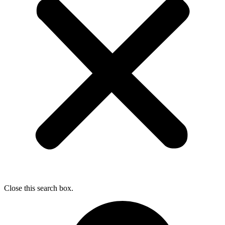
Close this search box.