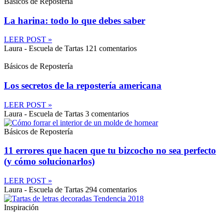
Básicos de Repostería
La harina: todo lo que debes saber
LEER POST »
Laura - Escuela de Tartas
121 comentarios
Básicos de Repostería
Los secretos de la repostería americana
LEER POST »
Laura - Escuela de Tartas
3 comentarios
Básicos de Repostería
11 errores que hacen que tu bizcocho no sea perfecto
(y cómo solucionarlos)
LEER POST »
Laura - Escuela de Tartas
294 comentarios
Inspiración