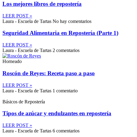
Los mejores libros de repostería
LEER POST »
Laura - Escuela de Tartas
No hay comentarios
Seguridad Alimentaria en Repostería (Parte 1)
LEER POST »
Laura - Escuela de Tartas
2 comentarios
Horneado
Roscón de Reyes: Receta paso a paso
LEER POST »
Laura - Escuela de Tartas
1 comentario
Básicos de Repostería
Tipos de azúcar y endulzantes en repostería
LEER POST »
Laura - Escuela de Tartas
6 comentarios