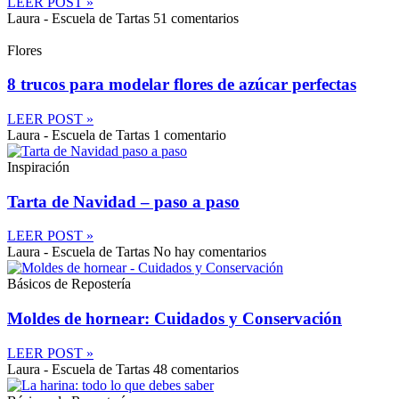
LEER POST »
Laura - Escuela de Tartas
51 comentarios
Flores
8 trucos para modelar flores de azúcar perfectas
LEER POST »
Laura - Escuela de Tartas
1 comentario
Inspiración
Tarta de Navidad – paso a paso
LEER POST »
Laura - Escuela de Tartas
No hay comentarios
Básicos de Repostería
Moldes de hornear: Cuidados y Conservación
LEER POST »
Laura - Escuela de Tartas
48 comentarios