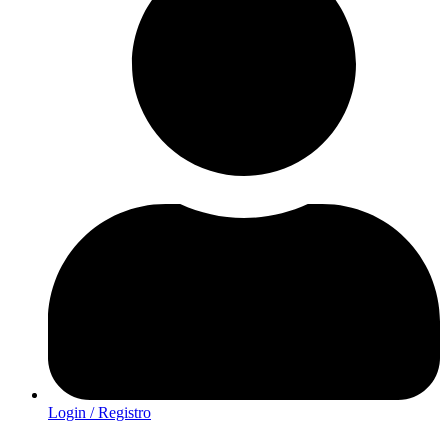
Login / Registro