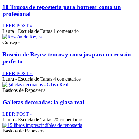
18 Trucos de repostería para hornear como un
profesional
LEER POST »
Laura - Escuela de Tartas
1 comentario
Consejos
Roscón de Reyes: trucos y consejos para un roscón
perfecto
LEER POST »
Laura - Escuela de Tartas
4 comentarios
Básicos de Repostería
Galletas decoradas: la glasa real
LEER POST »
Laura - Escuela de Tartas
20 comentarios
Básicos de Repostería