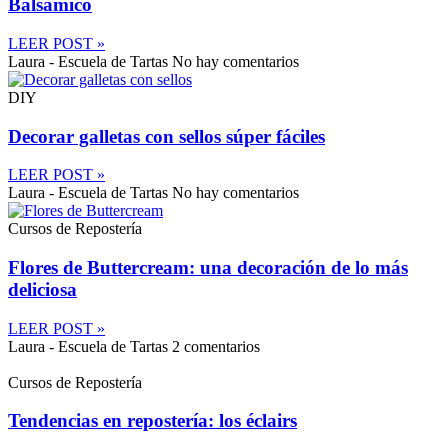
Balsámico
LEER POST »
Laura - Escuela de Tartas
No hay comentarios
DIY
Decorar galletas con sellos súper fáciles
LEER POST »
Laura - Escuela de Tartas
No hay comentarios
Cursos de Repostería
Flores de Buttercream: una decoración de lo más
deliciosa
LEER POST »
Laura - Escuela de Tartas
2 comentarios
Cursos de Repostería
Tendencias en repostería: los éclairs