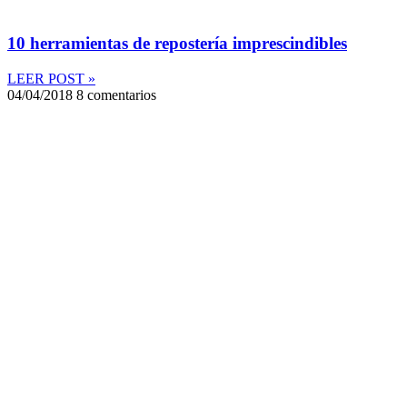
10 herramientas de repostería imprescindibles
LEER POST »
04/04/2018
8 comentarios