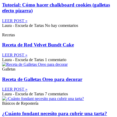
Tutorial: Cómo hacer chalkboard cookies (galletas
efecto pizarra)
LEER POST »
Laura - Escuela de Tartas
No hay comentarios
Recetas
Receta de Red Velvet Bundt Cake
LEER POST »
Laura - Escuela de Tartas
1 comentario
Galletas
Receta de Galletas Oreo para decorar
LEER POST »
Laura - Escuela de Tartas
7 comentarios
Básicos de Repostería
¿Cuánto fondant necesito para cubrir una tarta?