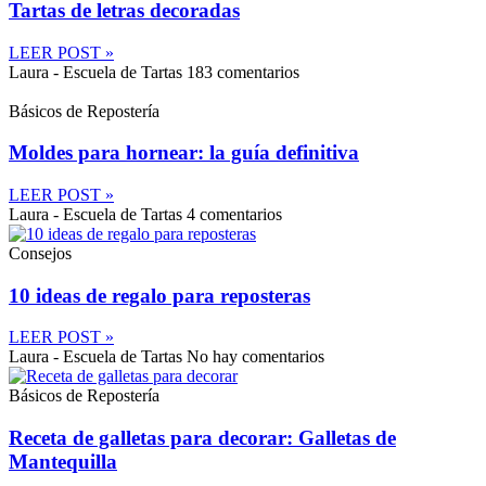
Tartas de letras decoradas
LEER POST »
Laura - Escuela de Tartas
183 comentarios
Básicos de Repostería
Moldes para hornear: la guía definitiva
LEER POST »
Laura - Escuela de Tartas
4 comentarios
Consejos
10 ideas de regalo para reposteras
LEER POST »
Laura - Escuela de Tartas
No hay comentarios
Básicos de Repostería
Receta de galletas para decorar: Galletas de
Mantequilla