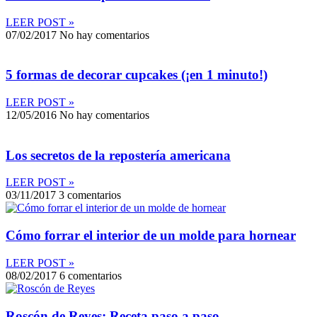
LEER POST »
07/02/2017
No hay comentarios
5 formas de decorar cupcakes (¡en 1 minuto!)
LEER POST »
12/05/2016
No hay comentarios
Los secretos de la repostería americana
LEER POST »
03/11/2017
3 comentarios
Cómo forrar el interior de un molde para hornear
LEER POST »
08/02/2017
6 comentarios
Roscón de Reyes: Receta paso a paso