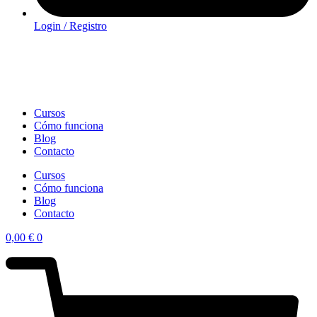
Login / Registro
Cursos
Cómo funciona
Blog
Contacto
Cursos
Cómo funciona
Blog
Contacto
0,00
€
0