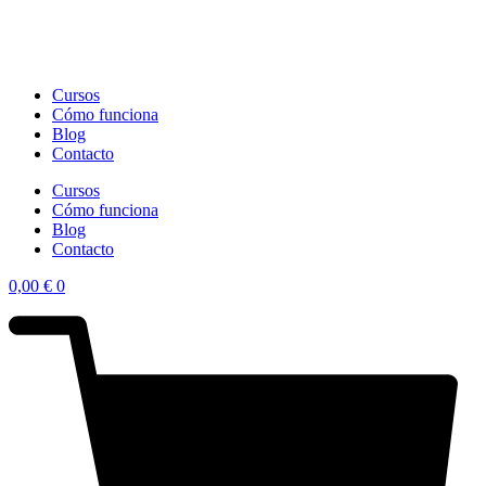
Cursos
Cómo funciona
Blog
Contacto
Cursos
Cómo funciona
Blog
Contacto
0,00
€
0