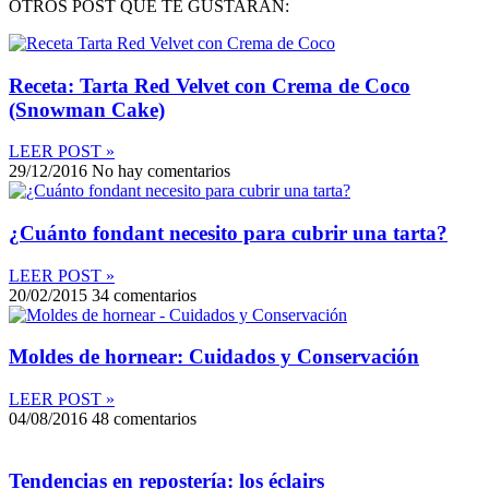
OTROS POST QUE TE GUSTARÁN:
Receta: Tarta Red Velvet con Crema de Coco
(Snowman Cake)
LEER POST »
29/12/2016
No hay comentarios
¿Cuánto fondant necesito para cubrir una tarta?
LEER POST »
20/02/2015
34 comentarios
Moldes de hornear: Cuidados y Conservación
LEER POST »
04/08/2016
48 comentarios
Tendencias en repostería: los éclairs