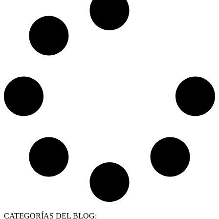
CATEGORÍAS DEL BLOG: