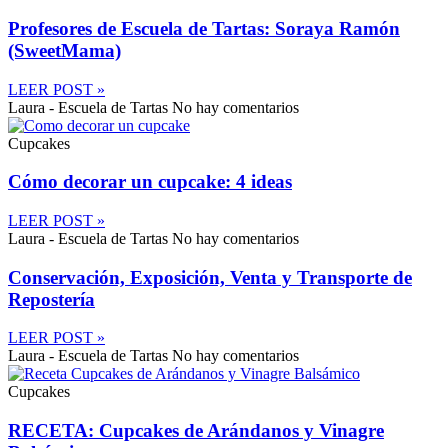
Profesores de Escuela de Tartas: Soraya Ramón
(SweetMama)
LEER POST »
Laura - Escuela de Tartas
No hay comentarios
Cupcakes
Cómo decorar un cupcake: 4 ideas
LEER POST »
Laura - Escuela de Tartas
No hay comentarios
Conservación, Exposición, Venta y Transporte de
Repostería
LEER POST »
Laura - Escuela de Tartas
No hay comentarios
Cupcakes
RECETA: Cupcakes de Arándanos y Vinagre