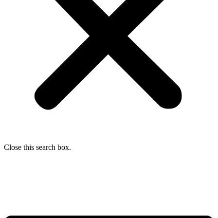
Close this search box.