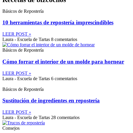
Básicos de Repostería
10 herramientas de repostería imprescindibles
LEER POST »
Laura - Escuela de Tartas
8 comentarios
Básicos de Repostería
Cómo forrar el interior de un molde para hornear
LEER POST »
Laura - Escuela de Tartas
6 comentarios
Básicos de Repostería
Sustitución de ingredientes en repostería
LEER POST »
Laura - Escuela de Tartas
28 comentarios
Consejos