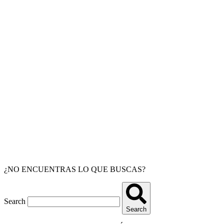
¿NO ENCUENTRAS LO QUE BUSCAS?
Search
Search