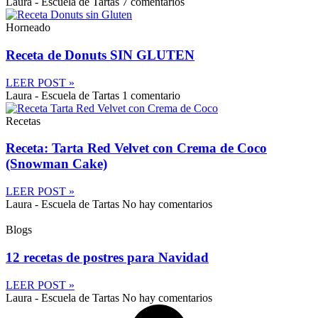
Laura - Escuela de Tartas
7 comentarios
Horneado
Receta de Donuts SIN GLUTEN
LEER POST »
Laura - Escuela de Tartas
1 comentario
Recetas
Receta: Tarta Red Velvet con Crema de Coco
(Snowman Cake)
LEER POST »
Laura - Escuela de Tartas
No hay comentarios
Blogs
12 recetas de postres para Navidad
LEER POST »
Laura - Escuela de Tartas
No hay comentarios