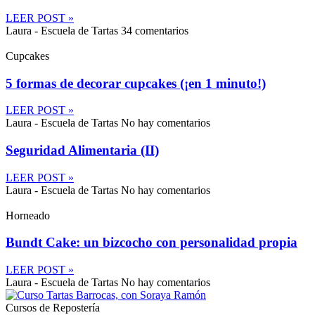
LEER POST »
Laura - Escuela de Tartas
34 comentarios
Cupcakes
5 formas de decorar cupcakes (¡en 1 minuto!)
LEER POST »
Laura - Escuela de Tartas
No hay comentarios
Seguridad Alimentaria (II)
LEER POST »
Laura - Escuela de Tartas
No hay comentarios
Horneado
Bundt Cake: un bizcocho con personalidad propia
LEER POST »
Laura - Escuela de Tartas
No hay comentarios
Cursos de Repostería