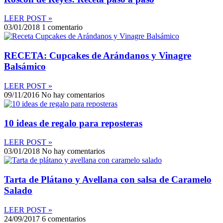
LEER POST »
03/01/2018
1 comentario
RECETA: Cupcakes de Arándanos y Vinagre
Balsámico
LEER POST »
09/11/2016
No hay comentarios
10 ideas de regalo para reposteras
LEER POST »
03/01/2018
No hay comentarios
Tarta de Plátano y Avellana con salsa de Caramelo
Salado
LEER POST »
24/09/2017
6 comentarios