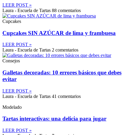
LEER POST »
Laura - Escuela de Tartas
88 comentarios
Cupcakes
Cupcakes SIN AZÚCAR de lima y frambuesa
LEER POST »
Laura - Escuela de Tartas
2 comentarios
Consejos
Galletas decoradas: 10 errores básicos que debes
evitar
LEER POST »
Laura - Escuela de Tartas
41 comentarios
Modelado
Tartas interactivas: una delicia para jugar
LEER POST »