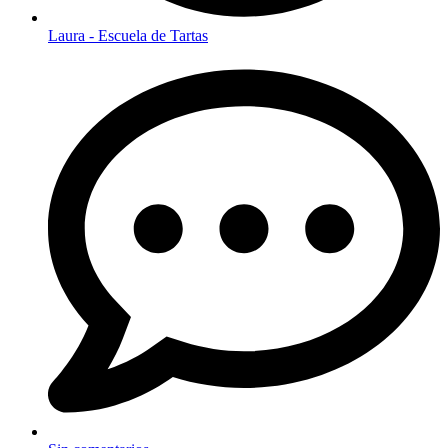
Laura - Escuela de Tartas