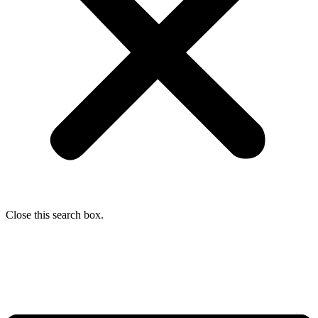
Close this search box.