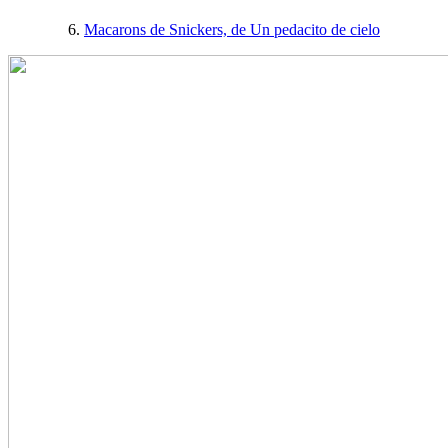
6.
Macarons de Snickers, de Un pedacito de cielo