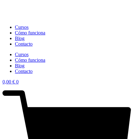
Cursos
Cómo funciona
Blog
Contacto
Cursos
Cómo funciona
Blog
Contacto
0,00
€
0