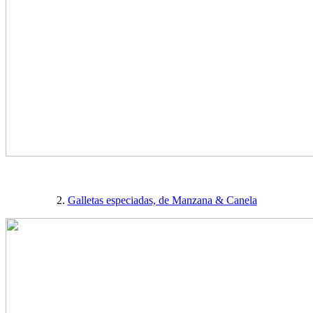
2.
Galletas especiadas, de Manzana & Canela