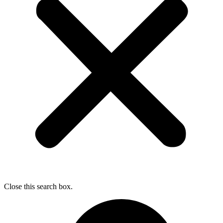
Close this search box.