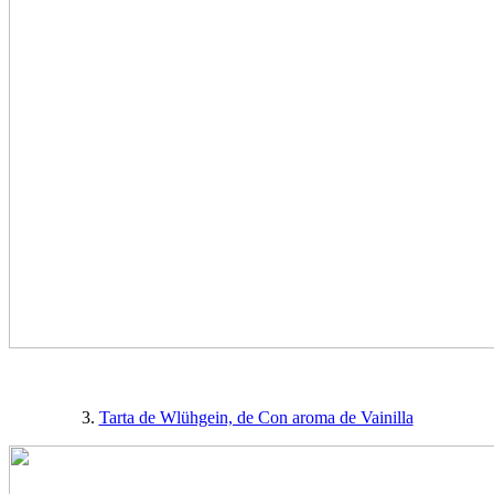
3.
Tarta de Wlühgein, de Con aroma de Vainilla