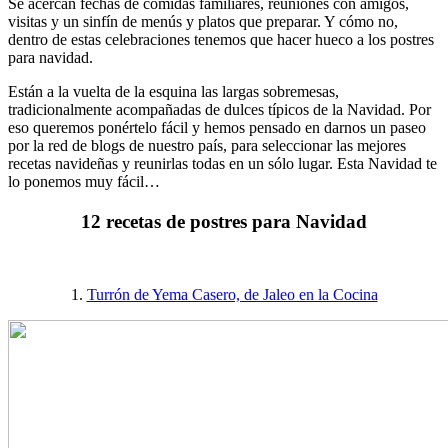
Se acercan fechas de comidas familiares, reuniones con amigos,
visitas y un sinfín de menús y platos que preparar. Y cómo no,
dentro de estas celebraciones tenemos que hacer hueco a los postres
para navidad.
Están a la vuelta de la esquina las largas sobremesas,
tradicionalmente acompañadas de dulces típicos de la Navidad. Por
eso queremos ponértelo fácil y hemos pensado en darnos un paseo
por la red de blogs de nuestro país, para seleccionar las mejores
recetas navideñas y reunirlas todas en un sólo lugar. Esta Navidad te
lo ponemos muy fácil…
12 recetas de postres para Navidad
1.
Turrón de Yema Casero, de Jaleo en la Cocina