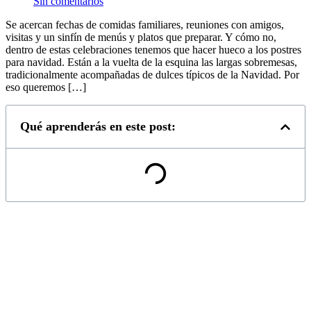
Sin comentarios
Se acercan fechas de comidas familiares, reuniones con amigos,
visitas y un sinfín de menús y platos que preparar. Y cómo no,
dentro de estas celebraciones tenemos que hacer hueco a los postres
para navidad. Están a la vuelta de la esquina las largas sobremesas,
tradicionalmente acompañadas de dulces típicos de la Navidad. Por
eso queremos […]
Qué aprenderás en este post: