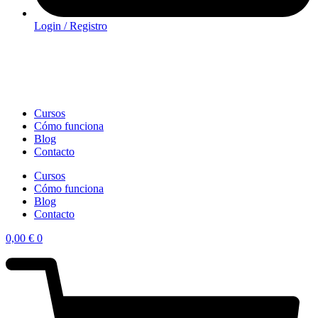
Login / Registro
Cursos
Cómo funciona
Blog
Contacto
Cursos
Cómo funciona
Blog
Contacto
0,00
€
0