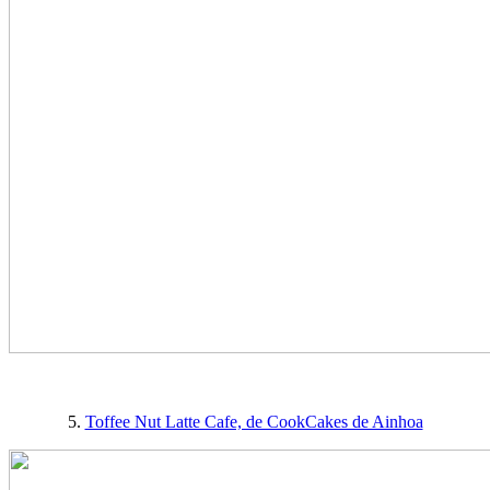
5.
Toffee Nut Latte Cafe, de CookCakes de Ainhoa