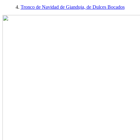
4.
Tronco de Navidad de Gianduja, de Dulces Bocados