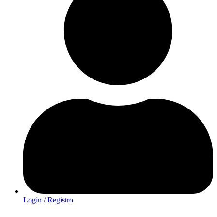
Login / Registro