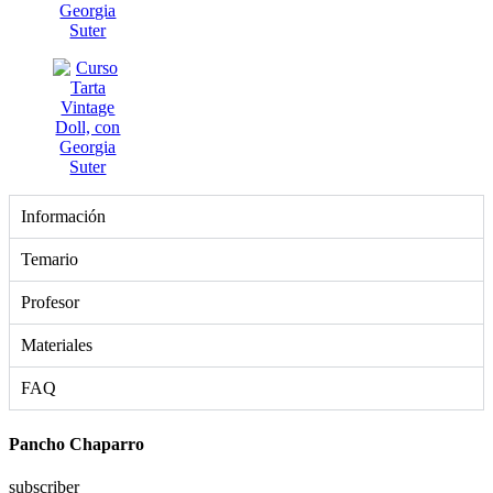
Información
Temario
Profesor
Materiales
FAQ
Pancho Chaparro
subscriber