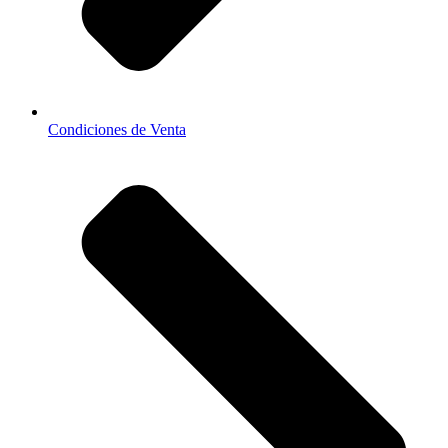
Condiciones de Venta