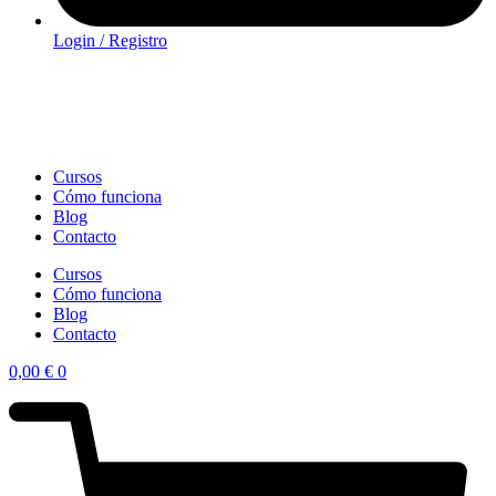
Login / Registro
Cursos
Cómo funciona
Blog
Contacto
Cursos
Cómo funciona
Blog
Contacto
0,00
€
0