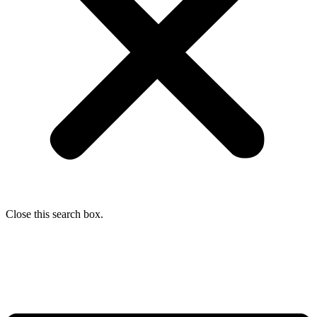
Close this search box.