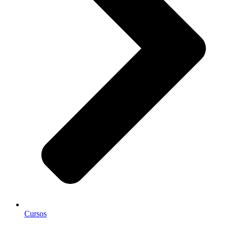
Cursos