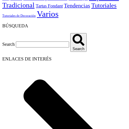
Tradicional
Tutoriales
Tendencias
Tartas Fondant
Varios
Tutoriales de Decoración
BÚSQUEDA
Search
Search
ENLACES DE INTERÉS