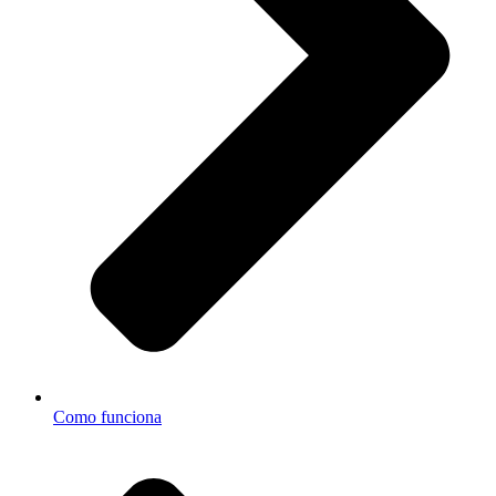
Como funciona