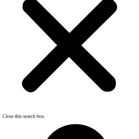
Close this search box.