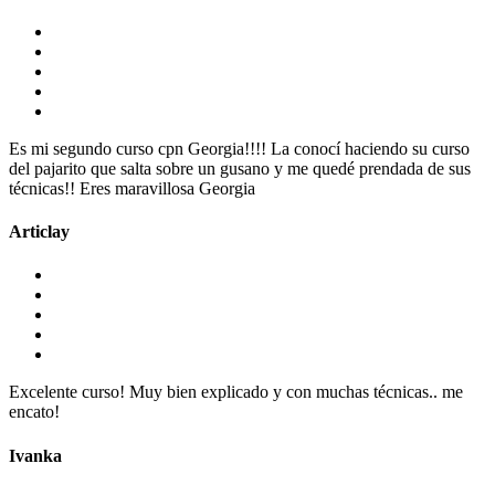
Es mi segundo curso cpn Georgia!!!! La conocí haciendo su curso
del pajarito que salta sobre un gusano y me quedé prendada de sus
técnicas!! Eres maravillosa Georgia
Articlay
Excelente curso! Muy bien explicado y con muchas técnicas.. me
encato!
Ivanka