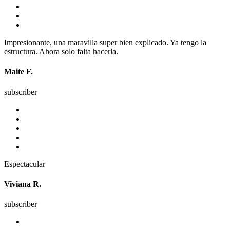
Impresionante, una maravilla super bien explicado. Ya tengo la
estructura. Ahora solo falta hacerla.
Maite F.
subscriber
Espectacular
Viviana R.
subscriber