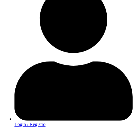
Login / Registro