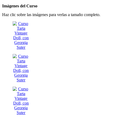
Imágenes del Curso
Haz clic sobre las imágenes para verlas a tamaño completo.