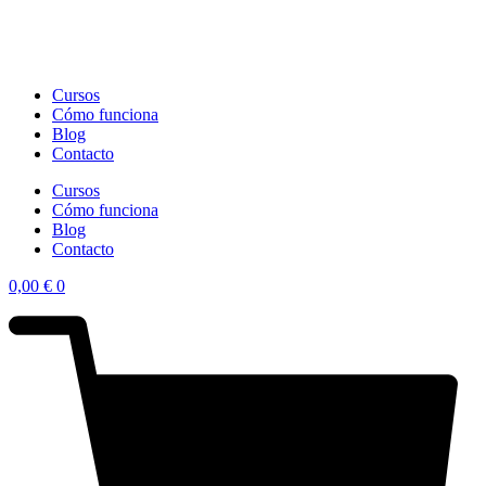
Cursos
Cómo funciona
Blog
Contacto
Cursos
Cómo funciona
Blog
Contacto
0,00
€
0