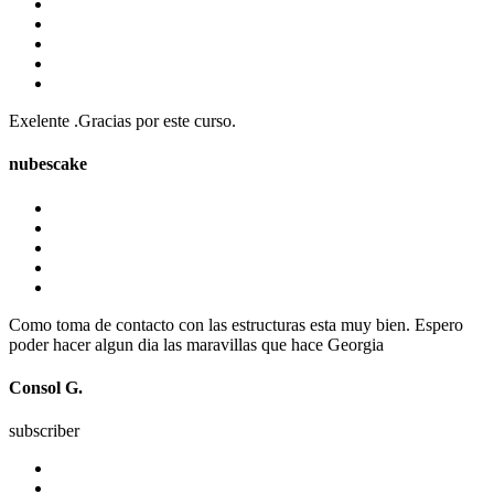
Exelente .Gracias por este curso.
nubescake
Como toma de contacto con las estructuras esta muy bien. Espero
poder hacer algun dia las maravillas que hace Georgia
Consol G.
subscriber