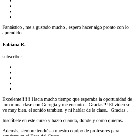
Fantástico , me a gustado mucho , espero hacer algo pronto con lo
aprendido
Fabiana R.
subscriber
Excelente!!!!!! Hacia mucho tiempo que esperaba la oportunidad de
tomar una clase con Gerogia y me encanto... Gracias!!! El video se
ve muy bien, el sonido tambien, y ni hablar de la clase... Gracias..
Inscríbete en este curso y hazlo cuando, donde y como quieras.
Además, siempre tendrás a nuestro equipo de profesores para