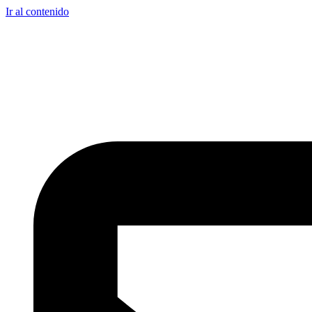
Ir al contenido