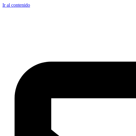
Ir al contenido