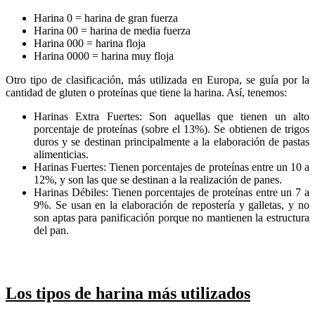
Harina 0 = harina de gran fuerza
Harina 00 = harina de media fuerza
Harina 000 = harina floja
Harina 0000 = harina muy floja
Otro tipo de clasificación, más utilizada en Europa, se guía por la
cantidad de gluten o proteínas que tiene la harina. Así, tenemos:
Harinas Extra Fuertes: Son aquellas que tienen un alto
porcentaje de proteínas (sobre el 13%). Se obtienen de trigos
duros y se destinan principalmente a la elaboración de pastas
alimenticias.
Harinas Fuertes: Tienen porcentajes de proteínas entre un 10 a
12%, y son las que se destinan a la realización de panes.
Harinas Débiles: Tienen porcentajes de proteínas entre un 7 a
9%. Se usan en la elaboración de repostería y galletas, y no
son aptas para panificación porque no mantienen la estructura
del pan.
Los tipos de harina más utilizados