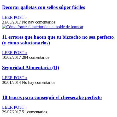
Decorar galletas con sellos súper fáciles
LEER POST »
31/05/2017
No hay comentarios
11 errores que hacen que tu bizcocho no sea perfecto
(y cómo solucionarlos)
LEER POST »
10/02/2017
294 comentarios
Seguridad Alimentaria (II)
LEER POST »
30/01/2014
No hay comentarios
10 trucos para conseguir el cheesecake perfecto
LEER POST »
29/07/2017
51 comentarios