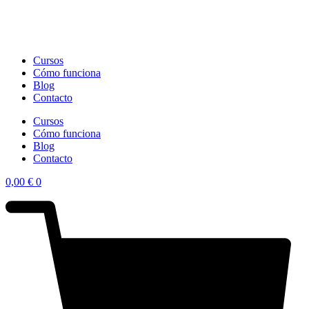
Cursos
Cómo funciona
Blog
Contacto
Cursos
Cómo funciona
Blog
Contacto
0,00
€
0