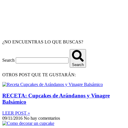
¿NO ENCUENTRAS LO QUE BUSCAS?
Search
Search
OTROS POST QUE TE GUSTARÁN:
RECETA: Cupcakes de Arándanos y Vinagre
Balsámico
LEER POST »
09/11/2016
No hay comentarios