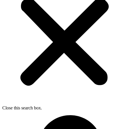
Close this search box.