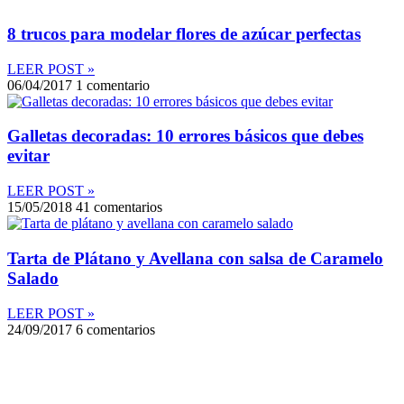
8 trucos para modelar flores de azúcar perfectas
LEER POST »
06/04/2017
1 comentario
Galletas decoradas: 10 errores básicos que debes
evitar
LEER POST »
15/05/2018
41 comentarios
Tarta de Plátano y Avellana con salsa de Caramelo
Salado
LEER POST »
24/09/2017
6 comentarios