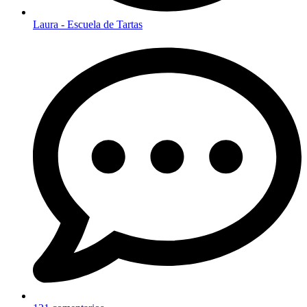
Laura - Escuela de Tartas