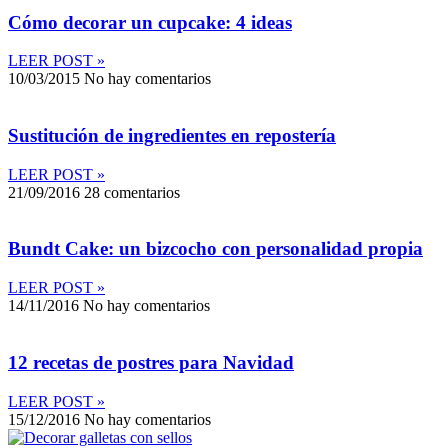
Cómo decorar un cupcake: 4 ideas
LEER POST »
10/03/2015
No hay comentarios
Sustitución de ingredientes en repostería
LEER POST »
21/09/2016
28 comentarios
Bundt Cake: un bizcocho con personalidad propia
LEER POST »
14/11/2016
No hay comentarios
12 recetas de postres para Navidad
LEER POST »
15/12/2016
No hay comentarios