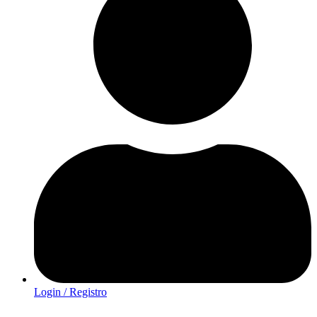
Login / Registro