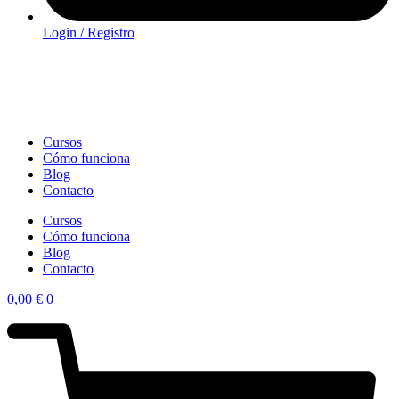
Login / Registro
Cursos
Cómo funciona
Blog
Contacto
Cursos
Cómo funciona
Blog
Contacto
0,00
€
0