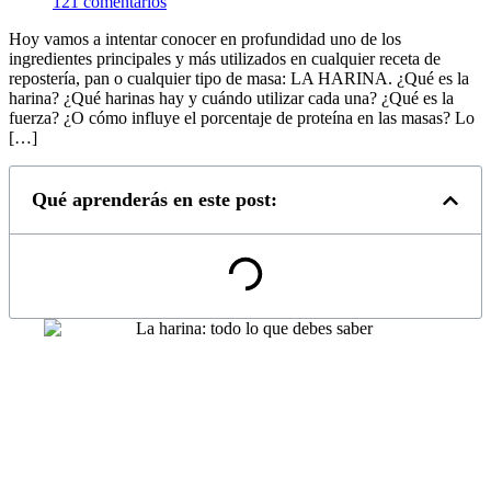
121 comentarios
Hoy vamos a intentar conocer en profundidad uno de los
ingredientes principales y más utilizados en cualquier receta de
repostería, pan o cualquier tipo de masa: LA HARINA. ¿Qué es la
harina? ¿Qué harinas hay y cuándo utilizar cada una? ¿Qué es la
fuerza? ¿O cómo influye el porcentaje de proteína en las masas? Lo
[…]
Qué aprenderás en este post: