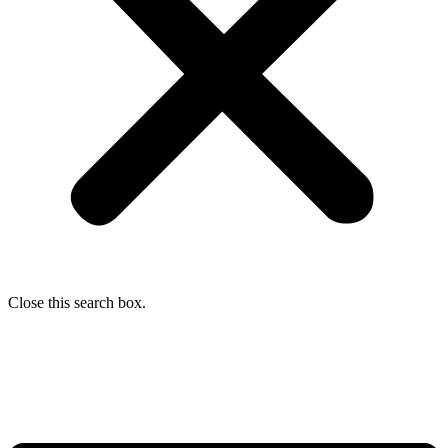
Close this search box.