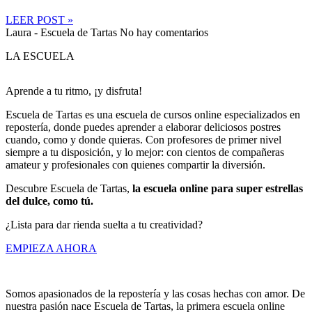
LEER POST »
Laura - Escuela de Tartas
No hay comentarios
LA ESCUELA
Aprende a tu ritmo, ¡y disfruta!
Escuela de Tartas es una escuela de cursos online especializados en
repostería, donde puedes aprender a elaborar deliciosos postres
cuando, como y donde quieras. Con profesores de primer nivel
siempre a tu disposición, y lo mejor: con cientos de compañeras
amateur y profesionales con quienes compartir la diversión.
Descubre Escuela de Tartas,
la escuela online para super estrellas
del dulce, como tú.
¿Lista para dar rienda suelta a tu creatividad?
EMPIEZA AHORA
Somos apasionados de la repostería y las cosas hechas con amor. De
nuestra pasión nace Escuela de Tartas, la primera escuela online