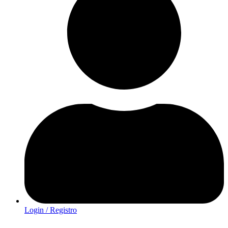
Login / Registro