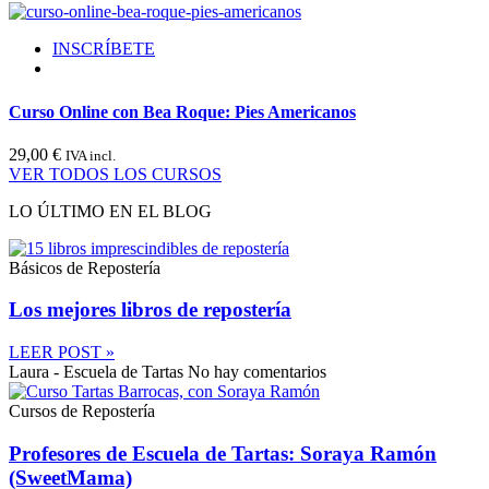
INSCRÍBETE
Curso Online con Bea Roque: Pies Americanos
29,00
€
IVA incl.
VER TODOS LOS CURSOS
LO ÚLTIMO EN EL BLOG
Básicos de Repostería
Los mejores libros de repostería
LEER POST »
Laura - Escuela de Tartas
No hay comentarios
Cursos de Repostería
Profesores de Escuela de Tartas: Soraya Ramón
(SweetMama)