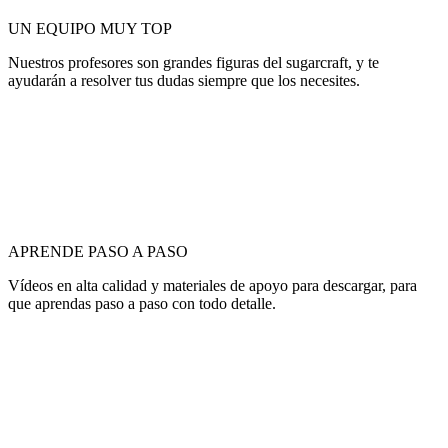
UN EQUIPO MUY TOP
Nuestros profesores son grandes figuras del sugarcraft, y te
ayudarán a resolver tus dudas siempre que los necesites.
APRENDE PASO A PASO
Vídeos en alta calidad y materiales de apoyo para descargar, para
que aprendas paso a paso con todo detalle.