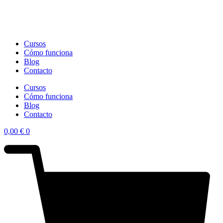
Cursos
Cómo funciona
Blog
Contacto
Cursos
Cómo funciona
Blog
Contacto
0,00
€
0