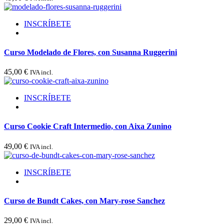
INSCRÍBETE
Curso Modelado de Flores, con Susanna Ruggerini
45,00
€
IVA incl.
INSCRÍBETE
Curso Cookie Craft Intermedio, con Aixa Zunino
49,00
€
IVA incl.
INSCRÍBETE
Curso de Bundt Cakes, con Mary-rose Sanchez
29,00
€
IVA incl.