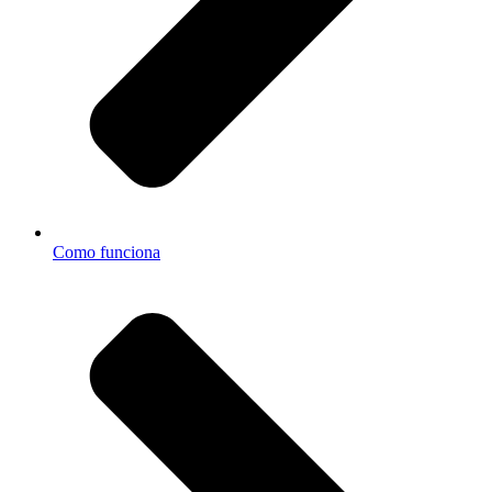
Como funciona