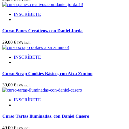
INSCRÍBETE
Curso Panes Creativos, con Daniel Jorda
29,00
€
IVA incl.
INSCRÍBETE
Curso Scrap Cookies Básico, con Aixa Zunino
39,00
€
IVA incl.
INSCRÍBETE
Curso Tartas Iluminadas, con Daniel Casero
49,00
€
IVA incl.