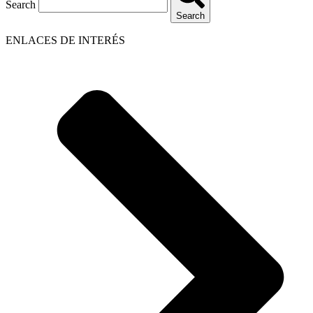
Search
Search
ENLACES DE INTERÉS