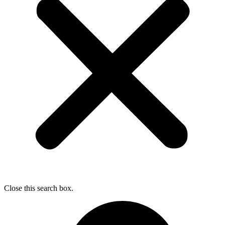
Close this search box.