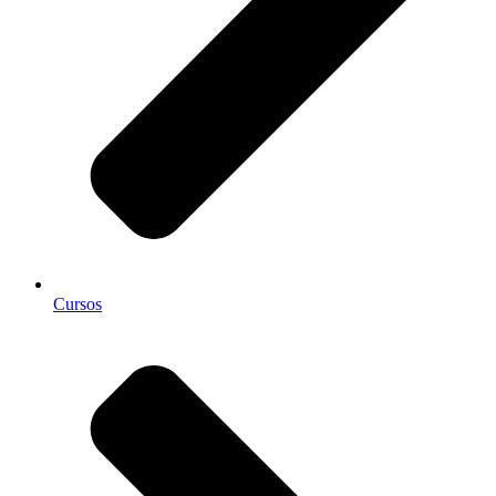
Cursos