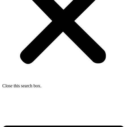
Close this search box.