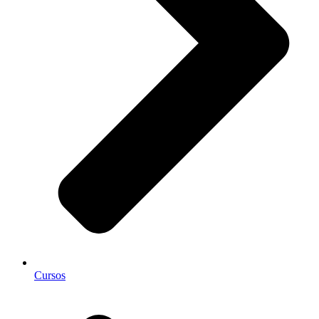
Cursos