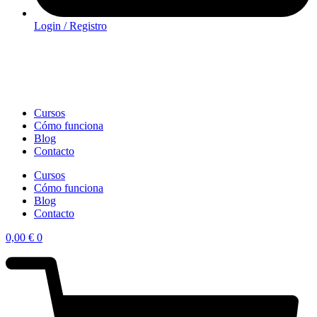
Login / Registro
Cursos
Cómo funciona
Blog
Contacto
Cursos
Cómo funciona
Blog
Contacto
0,00
€
0