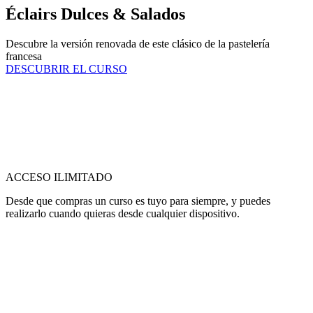
Éclairs Dulces & Salados
Descubre la versión renovada de este clásico de la pastelería
francesa
DESCUBRIR EL CURSO
ACCESO ILIMITADO
Desde que compras un curso es tuyo para siempre, y puedes
realizarlo cuando quieras desde cualquier dispositivo.