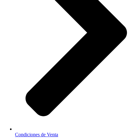
Condiciones de Venta